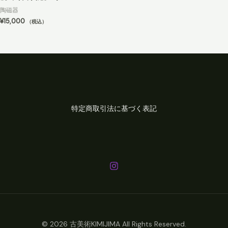
陶磁器
¥
15,000
（税込）
特定商取引法に基づく表記
© 2026 古美術KIMIJIMA All Rights Reserved.